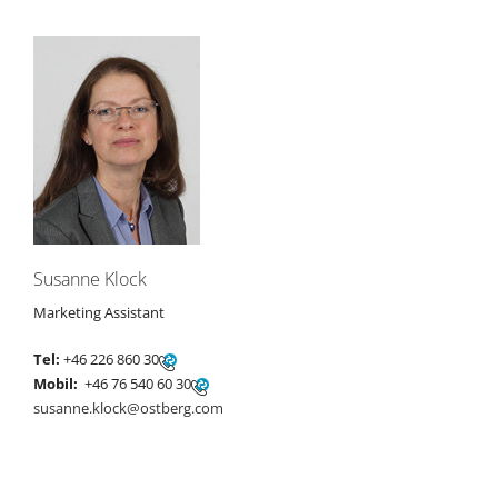
Susanne Klock
Marketing Assistant
Tel:
+46 226 860 30
Mobil:
+46 76 540 60 30
susanne.klock@ostberg.com